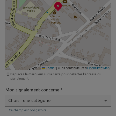
Leaflet
|
© les contributeurs d'
OpenStreetMap
Déplacez le marqueur sur la carte pour détecter l'adresse du
signalement.
Mon signalement concerne *
Ce champ est obligatoire.