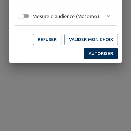
Mesure d'audience (Matomo)
REFUSER
VALIDER MON CHOIX
AUTORISER