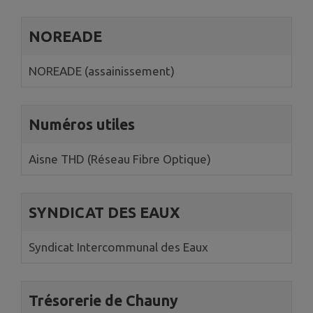
NOREADE
NOREADE (assainissement)
Numéros utiles
Aisne THD (Réseau Fibre Optique)
SYNDICAT DES EAUX
Syndicat Intercommunal des Eaux
Trésorerie de Chauny