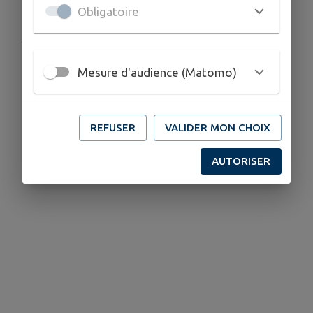
Obligatoire
Publié par Mairie de Ribemont
Mesure d'audience (Matomo)
REFUSER
VALIDER MON CHOIX
AUTORISER