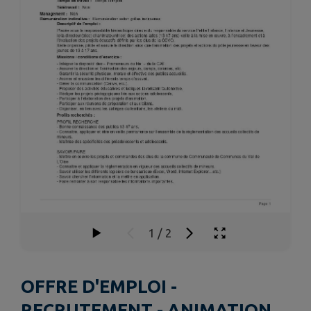
1
/
2
OFFRE D'EMPLOI -
RECRUTEMENT - ANIMATION